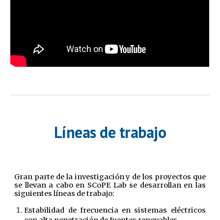
Líneas de trabajo
Gran parte de la investigación y de los proyectos que
se llevan a cabo en SCoPE Lab se desarrollan en las
siguientes líneas de trabajo:
Estabilidad de frecuencia en sistemas eléctricos