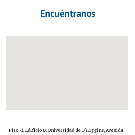
Encuéntranos
Piso -1, Edificio B, Universidad de O'Higgins, Avenida