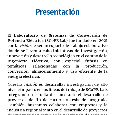
Presentación
El
Laboratorio de Sistemas de Conversión de
Potencia Eléctrica
(
SCoPE Lab
) fue fundado en 2021
con la
visión
de ser un espacio de trabajo colaborativo
donde se lleven a cabo iniciativas de investigación,
innovación y desarrollo tecnológico en el campo de la
Ingeniería Eléctrica, con especial énfasis en
temáticas relacionadas con la producción,
conversión, almacenamiento y uso eficiente de la
energía eléctrica.
Nuestra
misión
es desarrollar investigación de alto
nivel e impacto en las
líneas de trabajo
de
SCoPE Lab
,
integrando a estudiantes mediante el
desarrollo de
proyectos de fin de carrera y tesis de posgrado.
También, buscamos colaborar con empresas y la
industria regional tanto en el desarrollo de proyectos