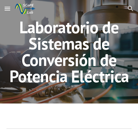
Skip to main content
Skip to navigation
Laboratorio de
Sistemas de
Conversión de
Potencia Eléctrica