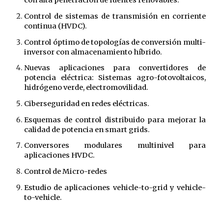
con alta penetración de fuentes renovables.
Control de sistemas de transmisión en corriente
continua (HVDC).
Control óptimo de topologías de conversión multi-
inversor con almacenamiento híbrido.
Nuevas aplicaciones para convertidores de
potencia eléctrica:
Sistemas agro-fotovoltaicos
,
hidrógeno verde, electromovilidad.
Ciberseguridad en redes eléctricas.
Esquemas de control distribuido para mejorar la
calidad de potencia en smart grids.
Conversores modulares multinivel para
aplicaciones HVDC.
Control de Micro-redes
Estudio de aplicaciones vehicle-to-grid y vehicle-
to-vehicle.