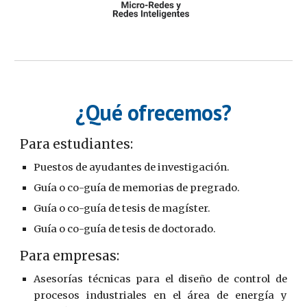
¿Qué ofrecemos?
Para estudiantes:
Puestos de ayudantes de investigación.
Guía o co-guía de memorias de pregrado.
Guía o co-guía de tesis de magíster.
Guía o co-guía de tesis de doctorado.
Para empresas:
Asesorías técnicas para el diseño de control de
procesos industriales en el área de energía y