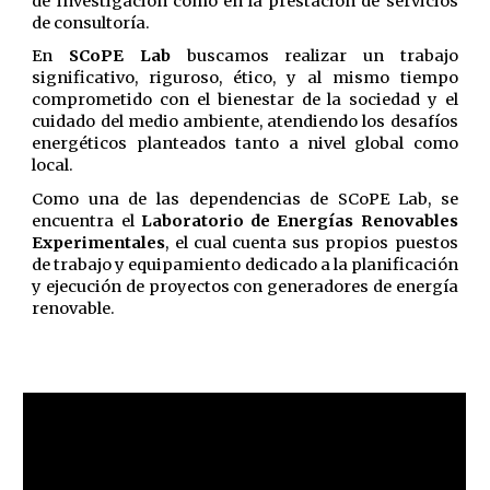
de investigación como en la prestación de servicios
de consultoría.
En
SCoPE Lab
buscamos realizar un trabajo
significativo, riguroso, ético, y al mismo tiempo
comprometido con el bienestar de la sociedad y el
cuidado del medio ambiente, atendiendo los desafíos
energéticos planteados tanto a nivel global como
local.
Como una de las dependencias de SCoPE Lab, se
encuentra el
Laboratorio de Energías Renovables
Experimentales
, el cual cuenta sus propios puestos
de trabajo y equipamiento dedicado a la planificación
y ejecución de proyectos con generadores de energía
renovable.