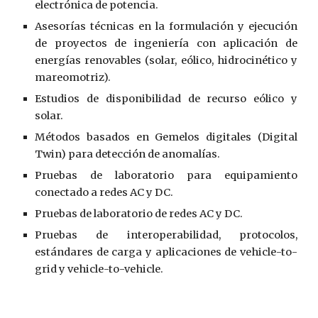
electrónica de potencia.
Asesorías técnicas en la formulación y ejecución
de proyectos de ingeniería con aplicación de
energías renovables (solar, eólico, hidrocinético y
mareomotriz).
Estudios de disponibilidad de recurso eólico y
solar.
Métodos basados en Gemelos digitales (Digital
Twin) para detección de anomalías.
Pruebas de laboratorio para equipamiento
conectado a redes AC y DC.
Pruebas de laboratorio de redes AC y DC.
Pruebas de interoperabilidad, protocolos,
estándares de carga y aplicaciones de vehicle-to-
grid y vehicle-to-vehicle.